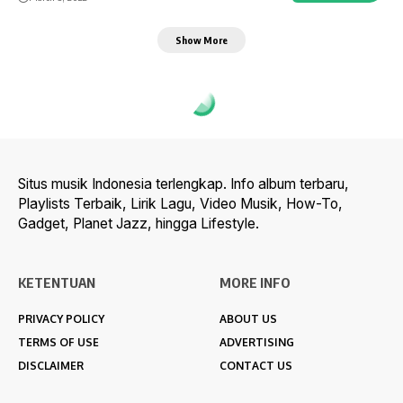
Show More
Situs musik Indonesia terlengkap. Info album terbaru,
Playlists Terbaik, Lirik Lagu, Video Musik, How-To,
Gadget, Planet Jazz, hingga Lifestyle.
KETENTUAN
MORE INFO
PRIVACY POLICY
ABOUT US
TERMS OF USE
ADVERTISING
DISCLAIMER
CONTACT US