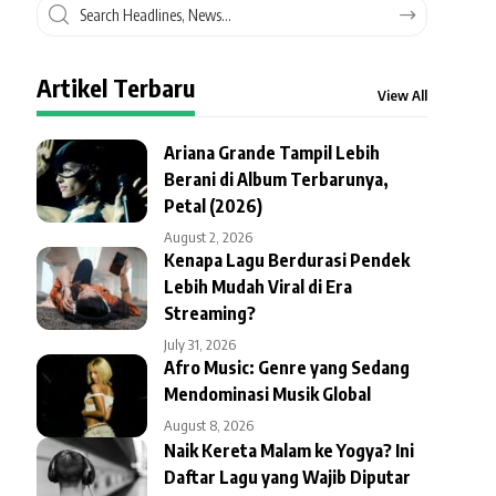
Artikel Terbaru
View All
Ariana Grande Tampil Lebih
Berani di Album Terbarunya,
Petal (2026)
August 2, 2026
Kenapa Lagu Berdurasi Pendek
Lebih Mudah Viral di Era
Streaming?
July 31, 2026
Afro Music: Genre yang Sedang
Mendominasi Musik Global
August 8, 2026
Naik Kereta Malam ke Yogya? Ini
Daftar Lagu yang Wajib Diputar