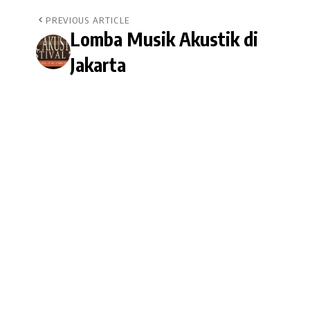
PREVIOUS ARTICLE
Lomba Musik Akustik di
Jakarta