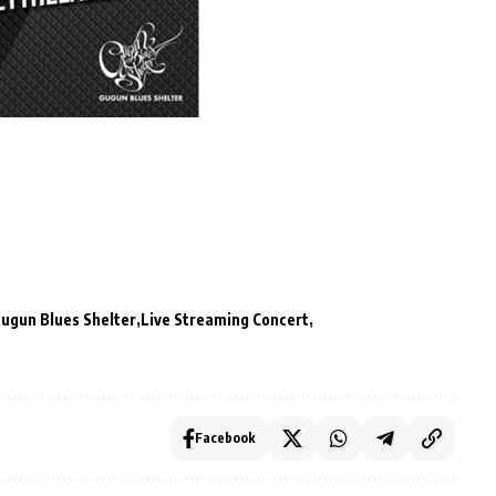
ugun Blues Shelter
Live Streaming Concert
Facebook