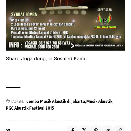
Share Juga dong, di Sosmed Kamu:
TAGGED:
Lomba Musik Akustik di Jakarta
Musik Akustik
PGC Akustik Festival 2015