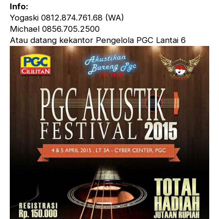
Info:
Yogaski 0812.874.761.68 (WA)
Michael 0856.705.2500
Atau datang kekantor Pengelola PGC Lantai 6