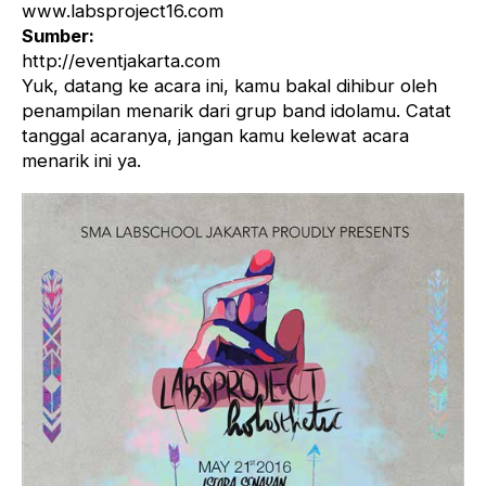
www.labsproject16.com
Sumber:
http://eventjakarta.com
Yuk, datang ke acara ini, kamu bakal dihibur oleh
penampilan menarik dari grup band idolamu. Catat
tanggal acaranya, jangan kamu kelewat acara
menarik ini ya.