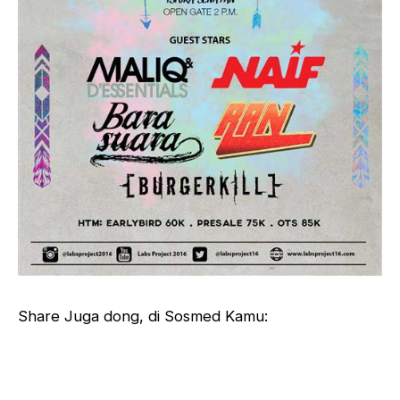
Share Juga dong, di Sosmed Kamu: