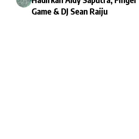
Game & DJ Sean Raiju