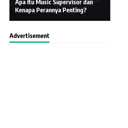
Apa Itu Music Supervisor dan
Kenapa Perannya Penting?
Advertisement