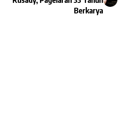
Berkarya