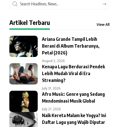
Artikel Terbaru
View All
Ariana Grande Tampil Lebih
Berani di Album Terbarunya,
Petal (2026)
August 2, 2026
Kenapa Lagu Berdurasi Pendek
Lebih Mudah Viral di Era
Streaming?
July 31, 2026
Afro Music: Genre yang Sedang
Mendominasi Musik Global
July 21, 2026
Naik Kereta Malam ke Yogya? Ini
Daftar Lagu yang Wajib Diputar