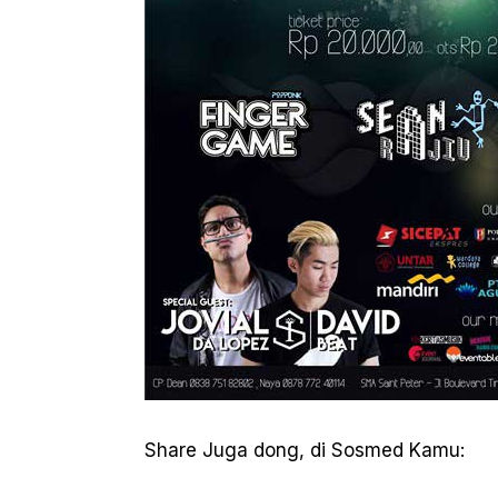
Share Juga dong, di Sosmed Kamu: