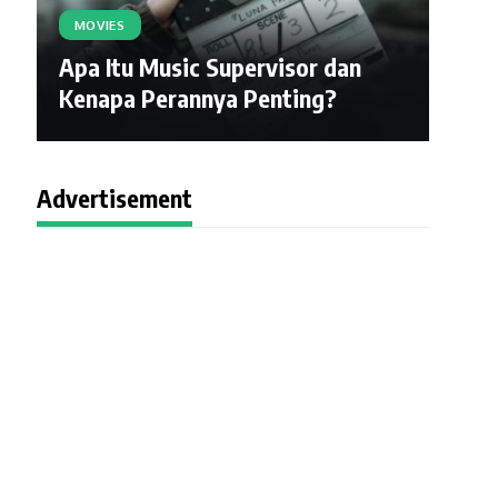
MOVIES
Apa Itu Music Supervisor dan
Kenapa Perannya Penting?
Advertisement