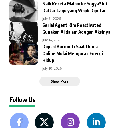
Naik Kereta Malam ke Yogya? Ini
Daftar Lagu yang Wajib Diputar
July 31, 2026
Serial Agent Kim Reactivated
Gunakan AI dalam Adegan Aksinya
July 14, 2026
Digital Burnout: Saat Dunia
Online Mulai Menguras Energi
Hidup
July 10, 2026
Show More
Follow Us