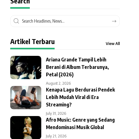
Search
Artikel Terbaru
View All
Ariana Grande Tampil Lebih
Berani di Album Terbarunya,
Petal (2026)
August 2, 2026
Kenapa Lagu Berdurasi Pendek
Lebih Mudah Viral di Era
Streaming?
July 31, 2026
Afro Music: Genre yang Sedang
Mendominasi Musik Global
July 21, 2026