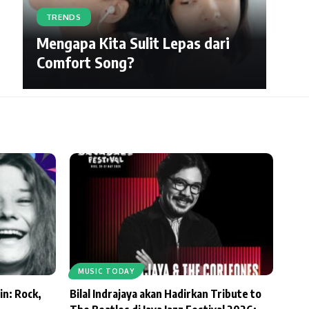
TRENDS
Mengapa Kita Sulit Lepas dari
Comfort Song?
MUSIC TODAY
in: Rock,
Bilal Indrajaya akan Hadirkan Tribute to