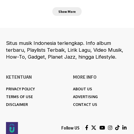
Show More
Situs musik Indonesia terlengkap. Info album
terbaru, Playlists Terbaik, Lirik Lagu, Video Musik,
How-To, Gadget, Planet Jazz, hingga Lifestyle.
KETENTUAN
MORE INFO
PRIVACY POLICY
ABOUT US
TERMS OF USE
ADVERTISING
DISCLAIMER
CONTACT US
Follow US