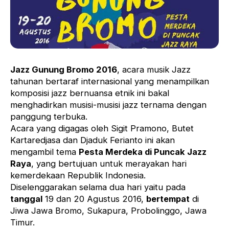
Jazz Gunung Bromo 2016
, acara musik Jazz
tahunan bertaraf internasional yang menampilkan
komposisi jazz bernuansa etnik ini bakal
menghadirkan musisi-musisi jazz ternama dengan
panggung terbuka.
Acara yang digagas oleh Sigit Pramono, Butet
Kartaredjasa dan Djaduk Ferianto ini akan
mengambil tema
Pesta Merdeka di Puncak Jazz
Raya
, yang bertujuan untuk merayakan hari
kemerdekaan Republik Indonesia.
Diselenggarakan selama dua hari yaitu pada
tanggal
19 dan 20 Agustus 2016,
bertempat
di
Jiwa Jawa Bromo, Sukapura, Probolinggo, Jawa
Timur.