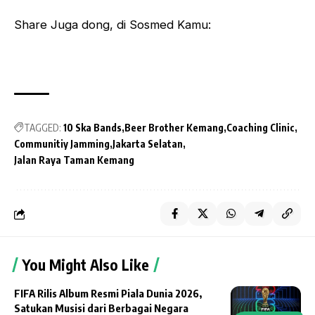
Share Juga dong, di Sosmed Kamu:
TAGGED:
10 Ska Bands
Beer Brother Kemang
Coaching Clinic
Communitiy Jamming
Jakarta Selatan
Jalan Raya Taman Kemang
You Might Also Like
FIFA Rilis Album Resmi Piala Dunia 2026,
Satukan Musisi dari Berbagai Negara