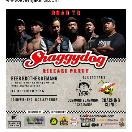
www.eventjakarta.com