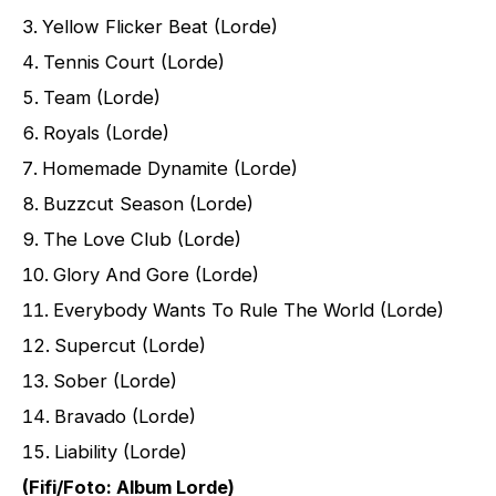
Yellow Flicker Beat (Lorde)
Tennis Court (Lorde)
Team (Lorde)
Royals (Lorde)
Homemade Dynamite (Lorde)
Buzzcut Season (Lorde)
The Love Club (Lorde)
Glory And Gore (Lorde)
Everybody Wants To Rule The World (Lorde)
Supercut (Lorde)
Sober (Lorde)
Bravado (Lorde)
Liability (Lorde)
(Fifi/Foto:
Album Lorde
)