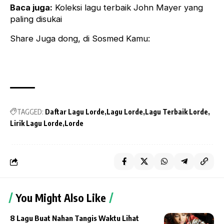
Baca juga:
Koleksi
lagu terbaik John Mayer
yang
paling disukai
Share Juga dong, di Sosmed Kamu:
TAGGED:
Daftar Lagu Lorde
Lagu Lorde
Lagu Terbaik Lorde
Lirik Lagu Lorde
Lorde
You Might Also Like
8 Lagu Buat Nahan Tangis Waktu Lihat