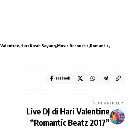
 Valentine
Hari Kasih Sayang
Music Accoustic
Romantic
Facebook
NEXT ARTICLE
Live DJ di Hari Valentine
“Romantic Beatz 2017”