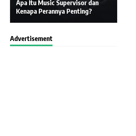
Apa Itu Music Supervisor dan
Kenapa Perannya Penting?
Advertisement