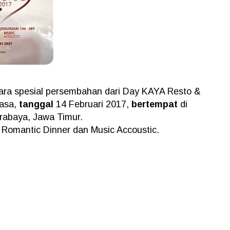
ara spesial persembahan dari Day KAYA Resto &
asa,
tanggal
14 Februari 2017,
bertempat
di
urabaya, Jawa Timur.
 Romantic Dinner dan Music Accoustic.