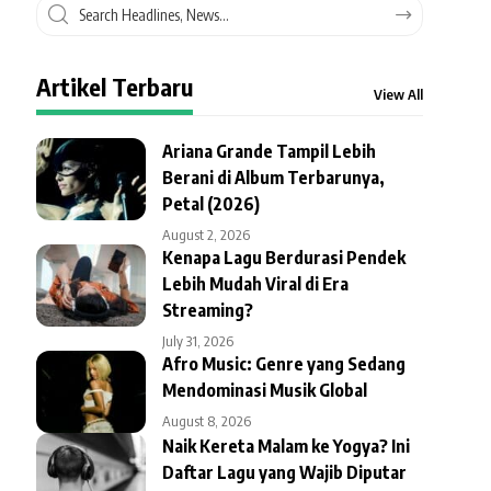
Artikel Terbaru
View All
Ariana Grande Tampil Lebih
Berani di Album Terbarunya,
Petal (2026)
August 2, 2026
Kenapa Lagu Berdurasi Pendek
Lebih Mudah Viral di Era
Streaming?
July 31, 2026
Afro Music: Genre yang Sedang
Mendominasi Musik Global
August 8, 2026
Naik Kereta Malam ke Yogya? Ini
Daftar Lagu yang Wajib Diputar