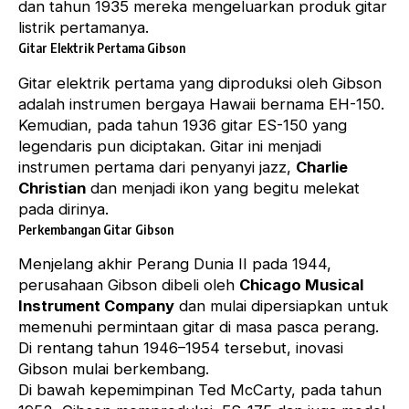
dan tahun 1935 mereka mengeluarkan produk gitar
listrik pertamanya.
Gitar Elektrik Pertama Gibson
Gitar elektrik pertama yang diproduksi oleh Gibson
adalah instrumen bergaya Hawaii bernama EH-150.
Kemudian, pada tahun 1936 gitar ES-150 yang
legendaris pun diciptakan. Gitar ini menjadi
instrumen pertama dari penyanyi jazz,
Charlie
Christian
dan menjadi ikon yang begitu melekat
pada dirinya.
Perkembangan Gitar Gibson
Menjelang akhir Perang Dunia II pada 1944,
perusahaan Gibson dibeli oleh
Chicago Musical
Instrument Company
dan mulai dipersiapkan untuk
memenuhi permintaan gitar di masa pasca perang.
Di rentang tahun 1946–1954 tersebut, inovasi
Gibson mulai berkembang.
Di bawah kepemimpinan Ted McCarty, pada tahun