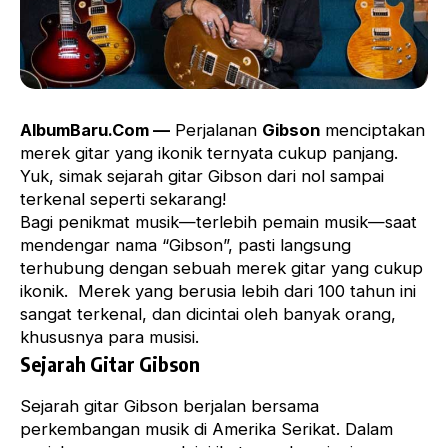
AlbumBaru.Com —
Perjalanan
Gibson
menciptakan
merek gitar yang ikonik ternyata cukup panjang.
Yuk, simak sejarah gitar Gibson dari nol sampai
terkenal seperti sekarang!
Bagi penikmat musik—terlebih pemain musik—saat
mendengar nama “Gibson”, pasti langsung
terhubung dengan sebuah merek gitar yang cukup
ikonik. Merek yang berusia lebih dari 100 tahun ini
sangat terkenal, dan dicintai oleh banyak orang,
khususnya para musisi.
Sejarah Gitar Gibson
Sejarah gitar Gibson berjalan bersama
perkembangan musik di Amerika Serikat. Dalam